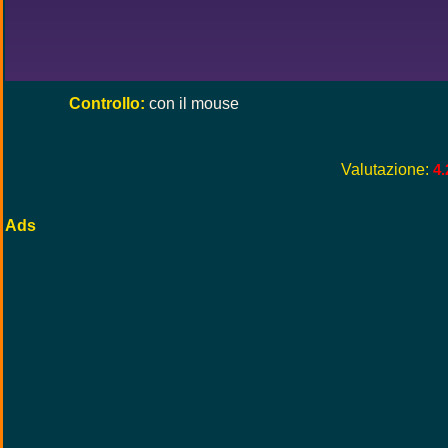
Controllo:
con il mouse
Valutazione:
4.
Ads