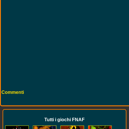
Commenti
Tutti i giochi FNAF